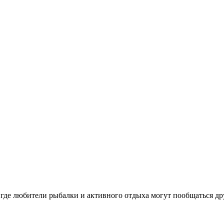
о где любители рыбалки и активного отдыха могут пообщаться др