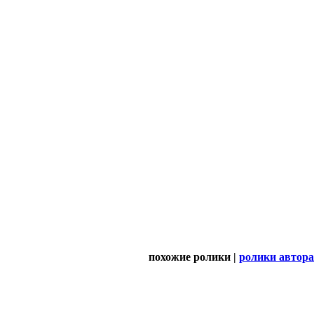
похожие ролики |
ролики автора