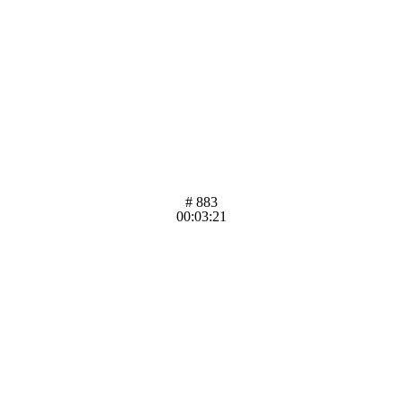
# 883
00:03:21