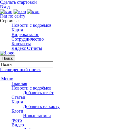
Сделать стартовой
Вход
Гид по сайту
Сервисы:
Новости с водоёмов
Карта
Видеокаталог
Сотрудничество
Контакты
Яндекс Отчёты
Расширенный поиск
Меню
Главная
Новости с водоёмов
Добавить отчёт
Статьи
Карта
Добавить на карту
Блоги
Новые записи
Фото
Видео