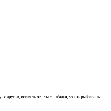
уг с другом, оставить отчеты с рыбалки, узнать рыболовные