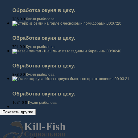
Обработка окуня в цеху.
735
0
0
Кухня рыболова
00:07:20
Обработка окуня в цеху.
791
0
0
Кухня рыболова
00:06:40
Обработка окуня в цеху.
878
0
0
Кухня рыболова
00:03:21
Обработка окуня в цеху.
1031
0
0
Кухня рыболова