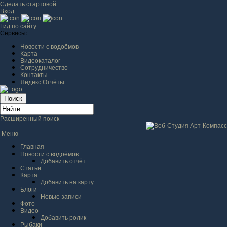
Сделать стартовой
Вход
Гид по сайту
Сервисы:
Новости с водоёмов
Карта
Видеокаталог
Сотрудничество
Контакты
Яндекс Отчёты
Расширенный поиск
Меню
Главная
Новости с водоёмов
Добавить отчёт
Статьи
Карта
Добавить на карту
Блоги
Новые записи
Фото
Видео
Добавить ролик
Рыбаки