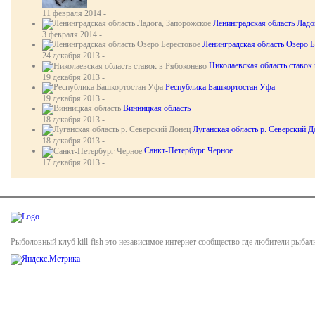
11 февраля 2014 -
Ленинградская область Ладо
3 февраля 2014 -
Ленинградская область Озеро Б
24 декабря 2013 -
Николаевская область ставок
19 декабря 2013 -
Республика Башкортостан Уфа
19 декабря 2013 -
Винницкая область
18 декабря 2013 -
Луганская область р. Северский Д
18 декабря 2013 -
Санкт-Петербург Черное
17 декабря 2013 -
Рыболовный клуб kill-fish это независимое интернет сообщество где любители рыбал