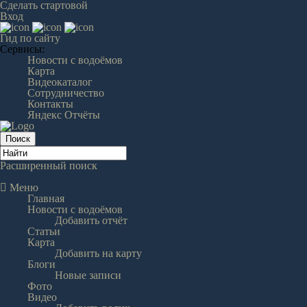
Сделать стартовой
Вход
Гид по сайту
Сервисы:
Новости с водоёмов
Карта
Видеокаталог
Сотрудничество
Контакты
Яндекс Отчёты
Расширенный поиск
Меню
Главная
Новости с водоёмов
Добавить отчёт
Статьи
Карта
Добавить на карту
Блоги
Новые записи
Фото
Видео