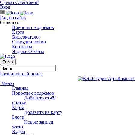
Сделать стартовой
Вход
Гид по сайту
Сервисы:
Новости с водоёмов
Карта
Видеокаталог
Сотрудничество
Контакты
Яндекс Отчёты
Расширенный поиск
Меню
Главная
Новости с водоёмов
Добавить отчёт
Статьи
Карта
Добавить на карту
Блоги
Новые записи
Фото
Видео