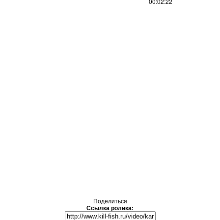
00:02:22
Поделиться
Ссылка ролика: