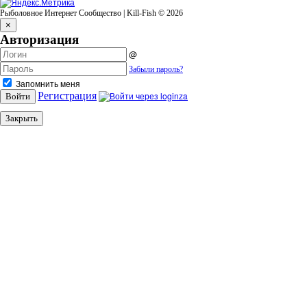
Рыболовное Интернет Сообщество | Kill-Fish © 2026
×
Авторизация
@
Забыли пароль?
Запомнить меня
Регистрация
Войти
Закрыть