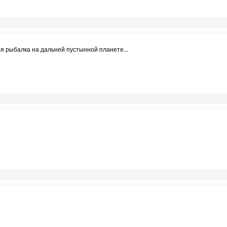
я рыбалка на дальней пустынной планете...