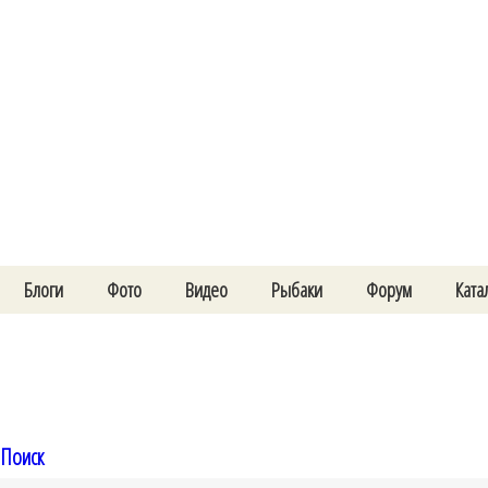
Блоги
Фото
Видео
Рыбаки
Форум
Ката
Поиск