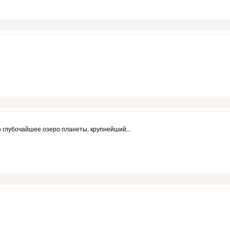
о глубочайшее озеро планеты, крупнейший...