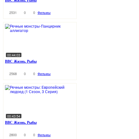
BBC Жизнь. Рыбы
2531
0
0
Фильмы
00:44:03
BBC Жизнь. Рыбы
2568
0
0
Фильмы
00:43:54
BBC Жизнь. Рыбы
2800
0
0
Фильмы