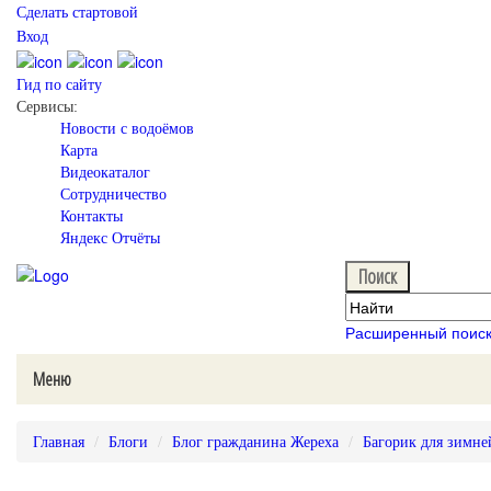
Сделать стартовой
Вход
Гид по сайту
Сервисы:
Новости с водоёмов
Карта
Видеокаталог
Сотрудничество
Контакты
Яндекс Отчёты
Расширенный поис
Меню
Главная
Блоги
Блог гражданина Жереха
Багорик для зимне