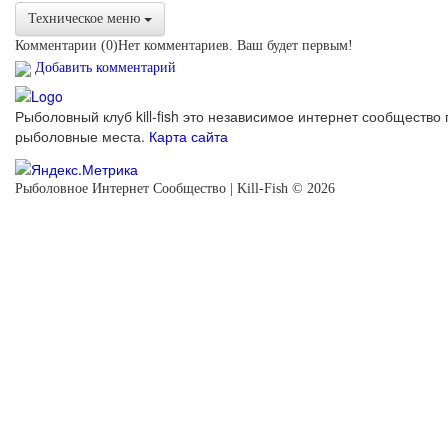
Техническое меню
Комментарии (
0
)
Нет комментариев. Ваш будет первым!
Добавить комментарий
Рыболовный клуб kill-fish это независимое интернет сообщество 
рыболовные места.
Карта сайта
Рыболовное Интернет Сообщество | Kill-Fish © 2026