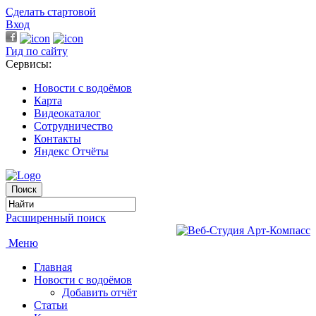
Сделать стартовой
Вход
Гид по сайту
Сервисы:
Новости с водоёмов
Карта
Видеокаталог
Сотрудничество
Контакты
Яндекс Отчёты
Расширенный поиск
Меню
Главная
Новости с водоёмов
Добавить отчёт
Статьи