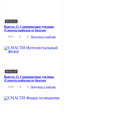
00:42:43
Выпуск 15. Спиннинговые удилища
(Секреты рыбалки от братьев
Щербаковых)
1013
0
0
Передачи о рыбалке
00:42:43
Выпуск 15. Спиннинговые удилища
(Секреты рыбалки от братьев
Щербаковых)
1103
0
0
Передачи о рыбалке