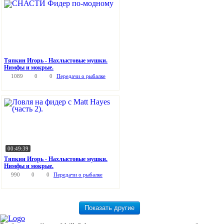
Тяпкин Игорь - Нахлыстовые мушки.
Нимфы и мокрые.
1089
0
0
Передачи о рыбалке
00:49:39
Тяпкин Игорь - Нахлыстовые мушки.
Нимфы и мокрые.
990
0
0
Передачи о рыбалке