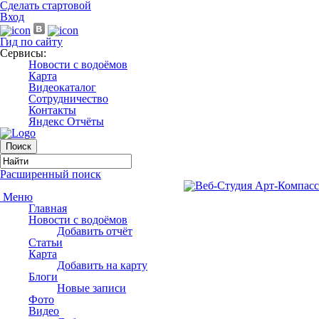
Сделать стартовой
Вход
Гид по сайту
Сервисы:
Новости с водоёмов
Карта
Видеокаталог
Сотрудничество
Контакты
Яндекс Отчёты
Расширенный поиск
Меню
Главная
Новости с водоёмов
Добавить отчёт
Статьи
Карта
Добавить на карту
Блоги
Новые записи
Фото
Видео