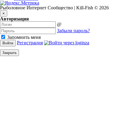
Рыболовное Интернет Сообщество | Kill-Fish © 2026
×
Авторизация
@
Забыли пароль?
Запомнить меня
Регистрация
Войти
Закрыть