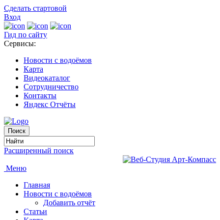
Сделать стартовой
Вход
Гид по сайту
Сервисы:
Новости с водоёмов
Карта
Видеокаталог
Сотрудничество
Контакты
Яндекс Отчёты
Расширенный поиск
Меню
Главная
Новости с водоёмов
Добавить отчёт
Статьи