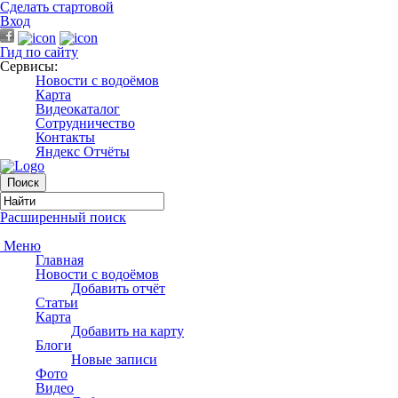
Сделать стартовой
Вход
Гид по сайту
Сервисы:
Новости с водоёмов
Карта
Видеокаталог
Сотрудничество
Контакты
Яндекс Отчёты
Расширенный поиск
Меню
Главная
Новости с водоёмов
Добавить отчёт
Статьи
Карта
Добавить на карту
Блоги
Новые записи
Фото
Видео