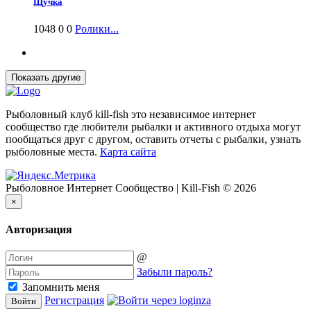
Щучка
1048
0
0
Ролики...
Рыболовный клуб kill-fish это независимое интернет
сообщество где любители рыбалки и активного отдыха могут
пообщаться друг с другом, оставить отчеты с рыбалки, узнать
рыболовные места.
Карта сайта
Рыболовное Интернет Сообщество | Kill-Fish © 2026
×
Авторизация
@
Забыли пароль?
Запомнить меня
Регистрация
Войти