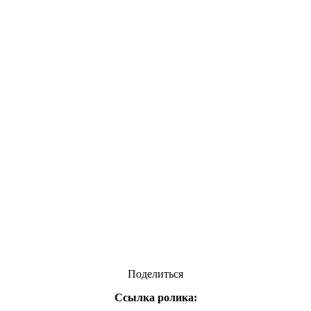
Поделиться
Ссылка ролика: