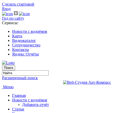
Сделать стартовой
Вход
Гид по сайту
Сервисы:
Новости с водоёмов
Карта
Видеокаталог
Сотрудничество
Контакты
Яндекс Отчёты
Расширенный поиск
Меню
Главная
Новости с водоёмов
Добавить отчёт
Статьи