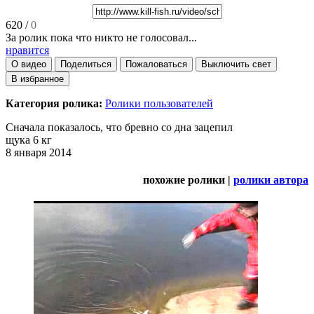
620
/
0
За ролик пока что никто не голосовал...
нравится
О видео
Поделиться
Пожаловаться
Выключить свет
В избранное
Категория ролика:
Ролики пользователей
Сначала показалось, что бревно со дна зацепил
щука 6 кг
8 января 2014
похожие ролики |
ролики автора