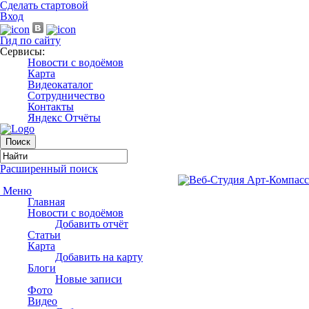
Сделать стартовой
Вход
Гид по сайту
Сервисы:
Новости с водоёмов
Карта
Видеокаталог
Сотрудничество
Контакты
Яндекс Отчёты
Расширенный поиск
Меню
Главная
Новости с водоёмов
Добавить отчёт
Статьи
Карта
Добавить на карту
Блоги
Новые записи
Фото
Видео