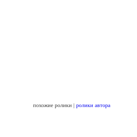
похожие ролики |
ролики автора