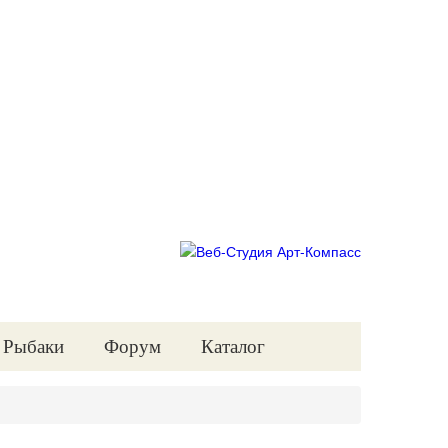
Рыбаки
Форум
Каталог