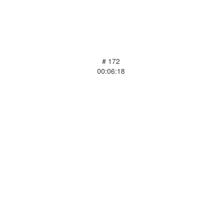
# 172
00:06:18