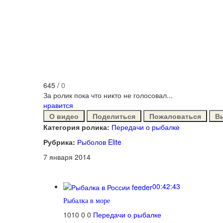
645
/
0
За ролик пока что никто не голосовал...
нравится
О видео
Поделиться
Пожаловаться
В
Категория ролика:
Передачи о рыбалке
Рубрика:
Рыболов Elite
7 января 2014
00:42:43
Рыбалка в море
1010
0
0
Передачи о рыбалке