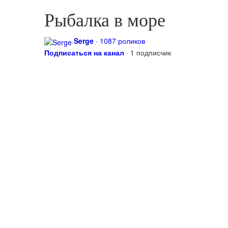
Рыбалка в море
Serge
· 1087 роликов
Подписаться на канал
· 1 подписчик