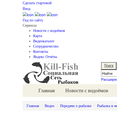
Сделать стартовой
Вход
Гид по сайту
Сервисы:
Новости с водоёмов
Карта
Видеокаталог
Сотрудничество
Контакты
Яндекс Отчёты
Расшире
Главная
Новости с водоёмов
Главная
Видео
Передачи о рыбалке
Рыбалка в м