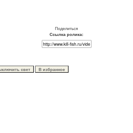
Поделиться
Ссылка ролика:
ыключить свет
В избранное