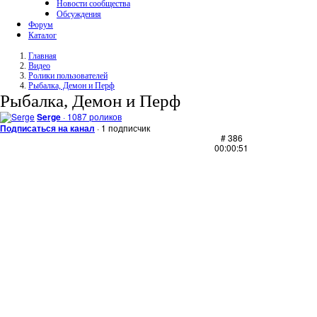
Новости сообщества
Обсуждения
Форум
Каталог
Главная
Видео
Ролики пользователей
Рыбалка, Демон и Перф
Рыбалка, Демон и Перф
Serge
· 1087 роликов
Подписаться на канал
· 1 подписчик
# 386
00:00:51