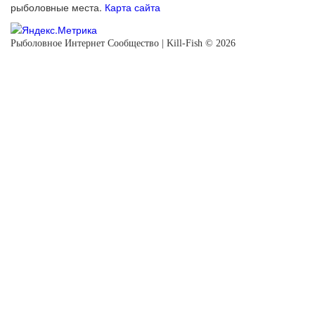
рыболовные места.
Карта сайта
Рыболовное Интернет Сообщество | Kill-Fish © 2026