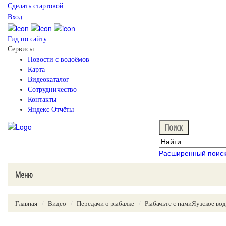
Сделать стартовой
Вход
Гид по сайту
Сервисы:
Новости с водоёмов
Карта
Видеокаталог
Сотрудничество
Контакты
Яндекс Отчёты
Расширенный поис
Меню
Главная
Видео
Передачи о рыбалке
Рыбачьте с намиЯузское во