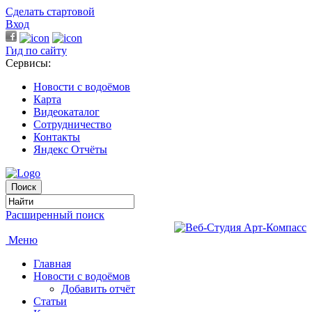
Сделать стартовой
Вход
Гид по сайту
Сервисы:
Новости с водоёмов
Карта
Видеокаталог
Сотрудничество
Контакты
Яндекс Отчёты
Расширенный поиск
Меню
Главная
Новости с водоёмов
Добавить отчёт
Статьи