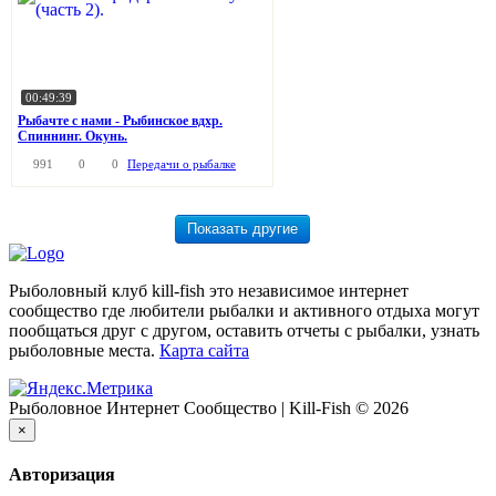
00:49:39
Рыбачте с нами - Рыбинское вдхр.
Спиннинг. Окунь.
991
0
0
Передачи о рыбалке
Рыболовный клуб kill-fish это независимое интернет
сообщество где любители рыбалки и активного отдыха могут
пообщаться друг с другом, оставить отчеты с рыбалки, узнать
рыболовные места.
Карта сайта
Рыболовное Интернет Сообщество | Kill-Fish © 2026
×
Авторизация