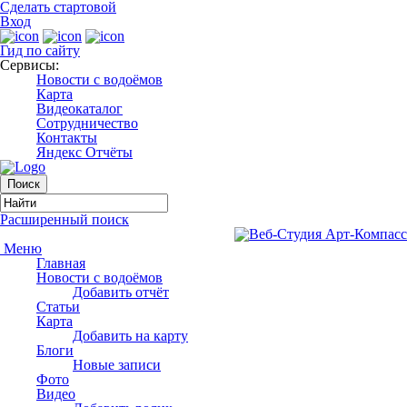
Сделать стартовой
Вход
Гид по сайту
Сервисы:
Новости с водоёмов
Карта
Видеокаталог
Сотрудничество
Контакты
Яндекс Отчёты
Расширенный поиск
Меню
Главная
Новости с водоёмов
Добавить отчёт
Статьи
Карта
Добавить на карту
Блоги
Новые записи
Фото
Видео