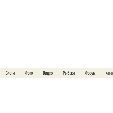
Блоги
Фото
Видео
Рыбаки
Форум
Ката