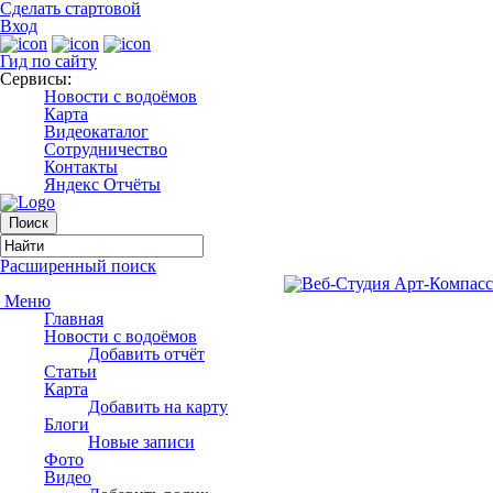
Сделать стартовой
Вход
Гид по сайту
Сервисы:
Новости с водоёмов
Карта
Видеокаталог
Сотрудничество
Контакты
Яндекс Отчёты
Расширенный поиск
Меню
Главная
Новости с водоёмов
Добавить отчёт
Статьи
Карта
Добавить на карту
Блоги
Новые записи
Фото
Видео