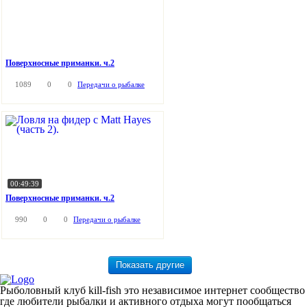
Поверхносные приманки. ч.2
1089
0
0
Передачи о рыбалке
00:49:39
Поверхносные приманки. ч.2
990
0
0
Передачи о рыбалке
Рыболовный клуб kill-fish это независимое интернет сообщество
где любители рыбалки и активного отдыха могут пообщаться