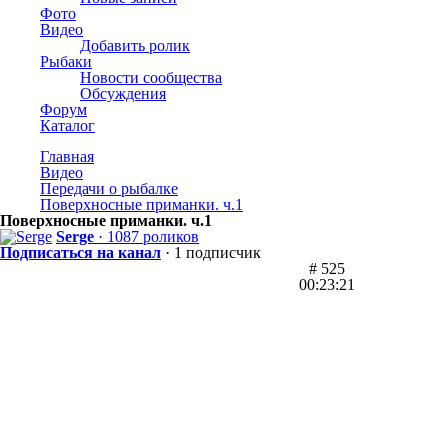
Фото
Видео
Добавить ролик
Рыбаки
Новости сообщества
Обсуждения
Форум
Каталог
Главная
Видео
Передачи о рыбалке
Поверхносные приманки. ч.1
Поверхносные приманки. ч.1
Serge
· 1087 роликов
Подписаться на канал
· 1 подписчик
# 525
00:23:21