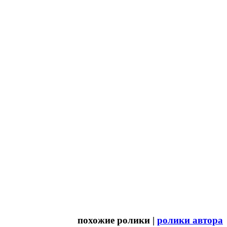
похожие ролики |
ролики автора