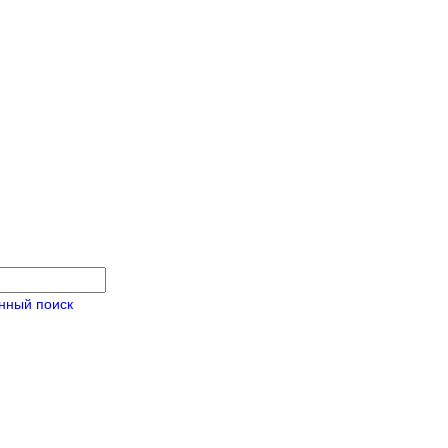
нный поиск