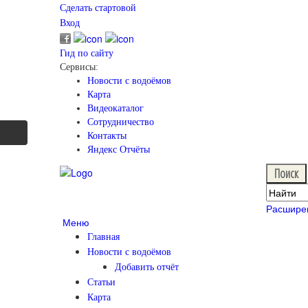
Сделать стартовой
Вход
Гид по сайту
Сервисы:
Новости с водоёмов
Карта
Видеокаталог
Сотрудничество
Контакты
Яндекс Отчёты
Расшире
Меню
Главная
Новости с водоёмов
Добавить отчёт
Статьи
Карта