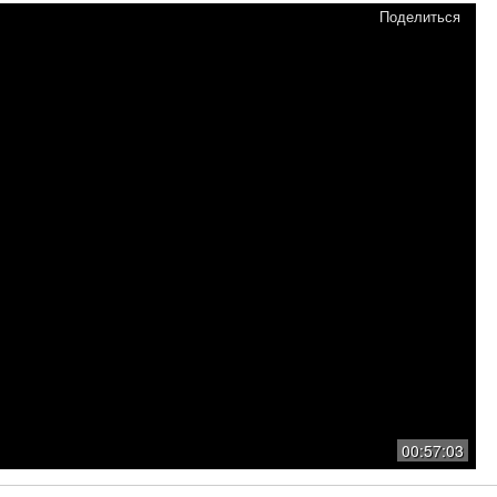
Поделиться
00:57:03