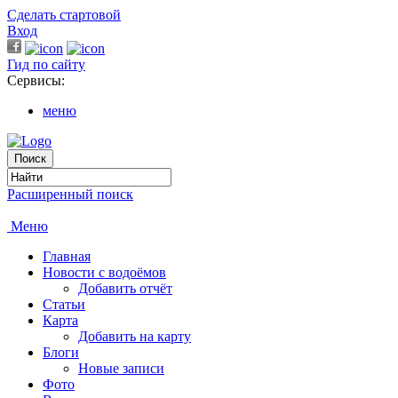
Сделать стартовой
Вход
Гид по сайту
Сервисы:
меню
Расширенный поиск
Меню
Главная
Новости с водоёмов
Добавить отчёт
Статьи
Карта
Добавить на карту
Блоги
Новые записи
Фото