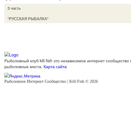
3 часть
"РУССКАЯ РЫБАЛКА"
Рыболовный клуб kill-fish это независимое интернет сообщество 
рыболовные места.
Карта сайта
Рыболовное Интернет Сообщество | Kill-Fish © 2026