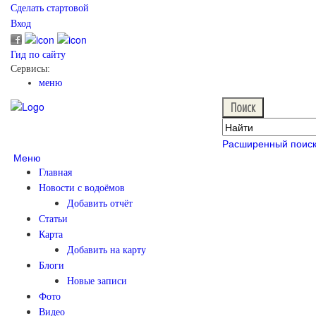
Сделать стартовой
Вход
Гид по сайту
Сервисы:
меню
Расширенный поис
Меню
Главная
Новости с водоёмов
Добавить отчёт
Статьи
Карта
Добавить на карту
Блоги
Новые записи
Фото
Видео