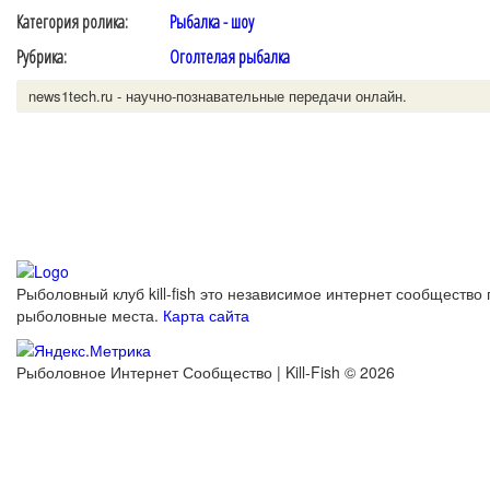
Категория ролика:
Рыбалка - шоу
Рубрика:
Оголтелая рыбалка
news1tech.ru - научно-познавательные передачи онлайн.
Рыболовный клуб kill-fish это независимое интернет сообщество 
рыболовные места.
Карта сайта
Рыболовное Интернет Сообщество | Kill-Fish © 2026