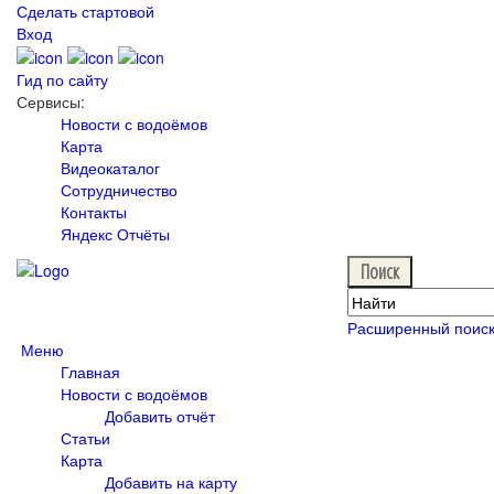
Сделать стартовой
Вход
Гид по сайту
Сервисы:
Новости с водоёмов
Карта
Видеокаталог
Сотрудничество
Контакты
Яндекс Отчёты
Расширенный поис
Меню
Главная
Новости с водоёмов
Добавить отчёт
Статьи
Карта
Добавить на карту