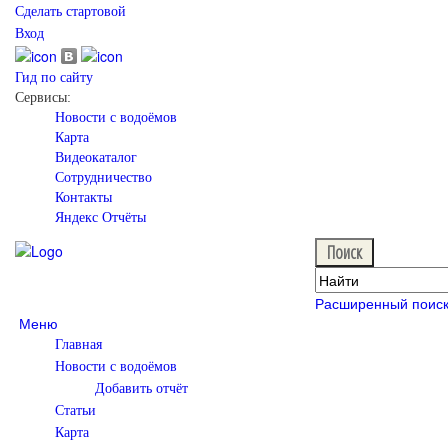
Сделать стартовой
Вход
Гид по сайту
Сервисы:
Новости с водоёмов
Карта
Видеокаталог
Сотрудничество
Контакты
Яндекс Отчёты
Расширенный поис
Меню
Главная
Новости с водоёмов
Добавить отчёт
Статьи
Карта