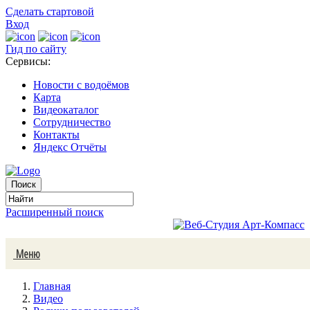
Сделать стартовой
Вход
Гид по сайту
Сервисы:
Новости с водоёмов
Карта
Видеокаталог
Сотрудничество
Контакты
Яндекс Отчёты
Расширенный поиск
Меню
Главная
Видео