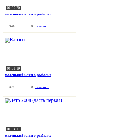
00:00:20
маленький клип о рыбалке
946
0
0
Ролики...
00:01:19
маленький клип о рыбалке
875
0
0
Ролики...
00:04:11
маленький клип о рыбалке