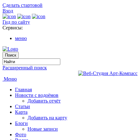
Сделать стартовой
Вход
Гид по сайту
Сервисы:
меню
Расширенный поиск
Меню
Главная
Новости с водоёмов
Добавить отчёт
Статьи
Карта
Добавить на карту
Блоги
Новые записи
Фото