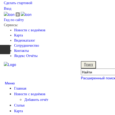
Сделать стартовой
Вход
Гид по сайту
Сервисы:
Новости с водоёмов
Карта
Видеокаталог
Сотрудничество
Контакты
Яндекс Отчёты
Расширенный поис
Меню
Главная
Новости с водоёмов
Добавить отчёт
Статьи
Карта