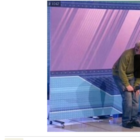
# 1042