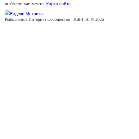
рыболовные места.
Карта сайта
Рыболовное Интернет Сообщество | Kill-Fish © 2026