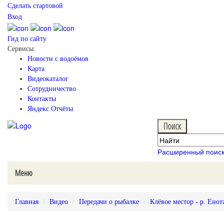
Сделать стартовой
Вход
Гид по сайту
Сервисы:
Новости с водоёмов
Карта
Видеокаталог
Сотрудничество
Контакты
Яндекс Отчёты
Расширенный поис
Меню
Главная
Видео
Передачи о рыбалке
Клёвое местор - р. Енот