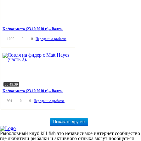
Клёвое место (23.10.2010 г.) - Волга.
1090
0
0
Передачи о рыбалке
00:49:39
Клёвое место (23.10.2010 г.) - Волга.
991
0
0
Передачи о рыбалке
Рыболовный клуб kill-fish это независимое интернет сообщество
где любители рыбалки и активного отдыха могут пообщаться