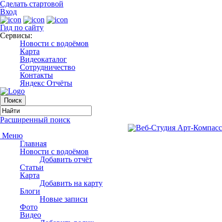
Сделать стартовой
Вход
Гид по сайту
Сервисы:
Новости с водоёмов
Карта
Видеокаталог
Сотрудничество
Контакты
Яндекс Отчёты
Расширенный поиск
Меню
Главная
Новости с водоёмов
Добавить отчёт
Статьи
Карта
Добавить на карту
Блоги
Новые записи
Фото
Видео