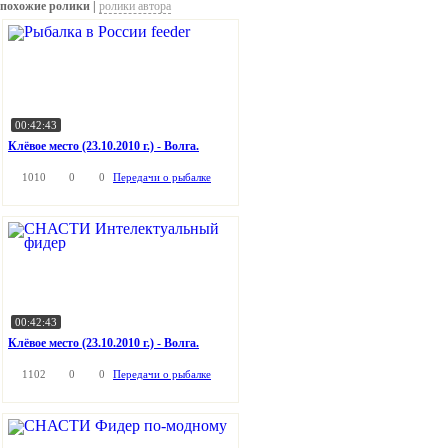
похожие ролики |
ролики автора
00:42:43
Клёвое место (23.10.2010 г.) - Волга.
1010
0
0
Передачи о рыбалке
00:42:43
Клёвое место (23.10.2010 г.) - Волга.
1102
0
0
Передачи о рыбалке