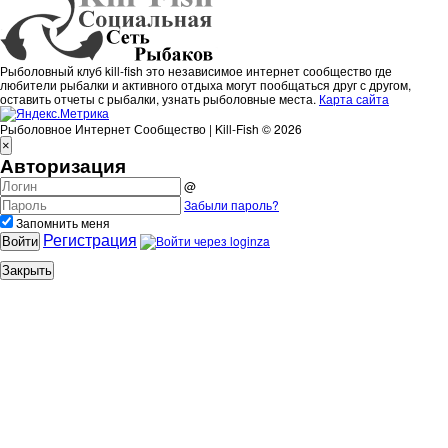
Рыболовный клуб kill-fish это независимое интернет сообщество где
любители рыбалки и активного отдыха могут пообщаться друг с другом,
оставить отчеты с рыбалки, узнать рыболовные места.
Карта сайта
Рыболовное Интернет Сообщество | Kill-Fish © 2026
×
Авторизация
@
Забыли пароль?
Запомнить меня
Регистрация
Войти
Закрыть