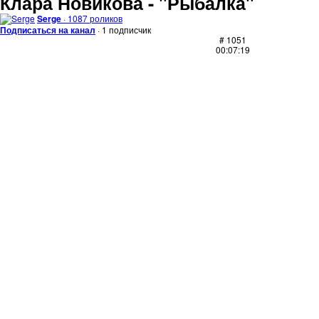
Клара Новикова - "Рыбалка"
Serge
· 1087 роликов
Подписаться на канал
· 1 подписчик
# 1051
00:07:19