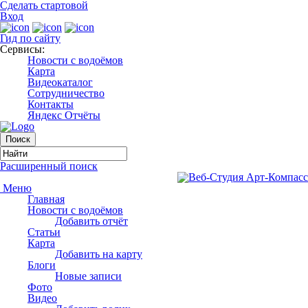
Сделать стартовой
Вход
Гид по сайту
Сервисы:
Новости с водоёмов
Карта
Видеокаталог
Сотрудничество
Контакты
Яндекс Отчёты
Расширенный поиск
Меню
Главная
Новости с водоёмов
Добавить отчёт
Статьи
Карта
Добавить на карту
Блоги
Новые записи
Фото
Видео