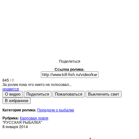
Поделиться
Ссылка ролика:
645
/
0
За ролик пока что никто не голосовал...
нравится
О видео
Поделиться
Пожаловаться
Выключить свет
В избранное
Категория ролика:
Передачи о рыбалке
Рубрика:
Карповая ловля
"РУССКАЯ РЫБАЛКА"
8 января 2014