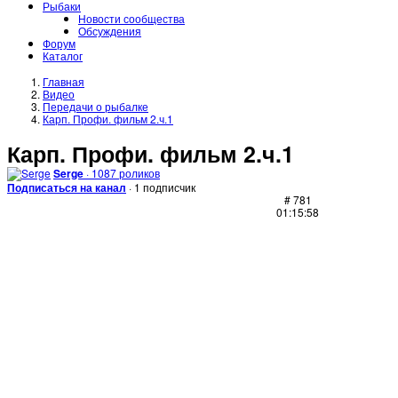
Рыбаки
Новости сообщества
Обсуждения
Форум
Каталог
Главная
Видео
Передачи о рыбалке
Карп. Профи. фильм 2.ч.1
Карп. Профи. фильм 2.ч.1
Serge
· 1087 роликов
Подписаться на канал
· 1 подписчик
# 781
01:15:58