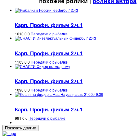
похожие ролики |
ролики автора
00:42:43
Карп. Профи. фильм 2.ч.1
1013
0
0
Передачи о рыбалке
00:42:43
Карп. Профи. фильм 2.ч.1
1103
0
0
Передачи о рыбалке
Карп. Профи. фильм 2.ч.1
1090
0
0
Передачи о рыбалке
00:49:39
Карп. Профи. фильм 2.ч.1
991
0
0
Передачи о рыбалке