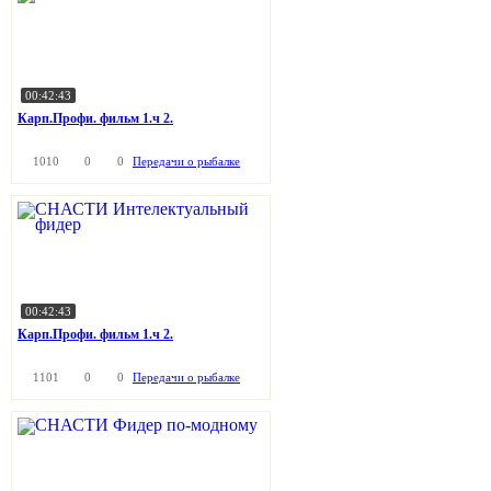
00:42:43
Карп.Профи. фильм 1.ч 2.
1010
0
0
Передачи о рыбалке
00:42:43
Карп.Профи. фильм 1.ч 2.
1101
0
0
Передачи о рыбалке