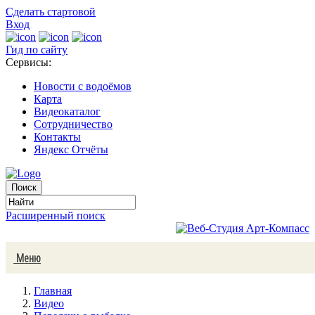
Сделать стартовой
Вход
Гид по сайту
Сервисы:
Новости с водоёмов
Карта
Видеокаталог
Сотрудничество
Контакты
Яндекс Отчёты
Расширенный поиск
Меню
Главная
Видео