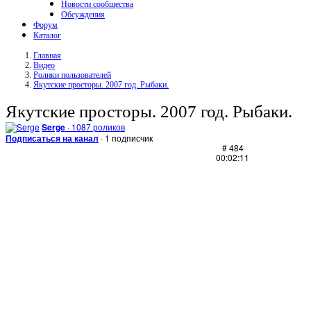
Новости сообщества
Обсуждения
Форум
Каталог
Главная
Видео
Ролики пользователей
Якутские просторы. 2007 год. Рыбаки.
Якутские просторы. 2007 год. Рыбаки.
Serge
· 1087 роликов
Подписаться на канал
· 1 подписчик
# 484
00:02:11