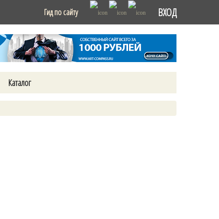
ВХОД
Гид по сайту
Каталог