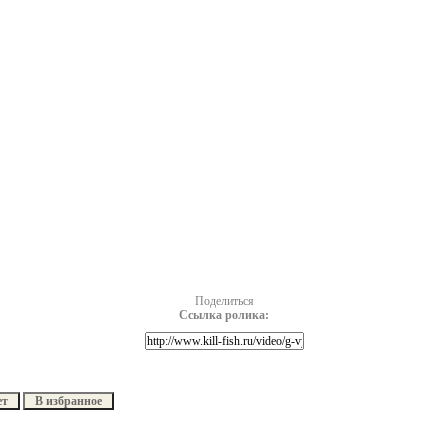
Поделиться
Ссылка ролика:
ет
В избранное