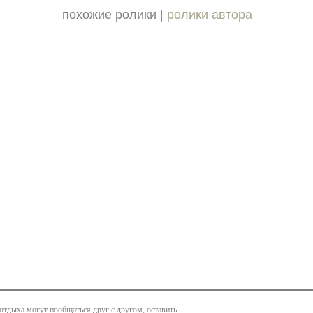
похожие ролики |
ролики автора
 отдыха могут пообщаться друг с другом, оставить