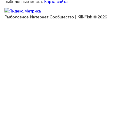
рыболовные места.
Карта сайта
Рыболовное Интернет Сообщество | Kill-Fish © 2026