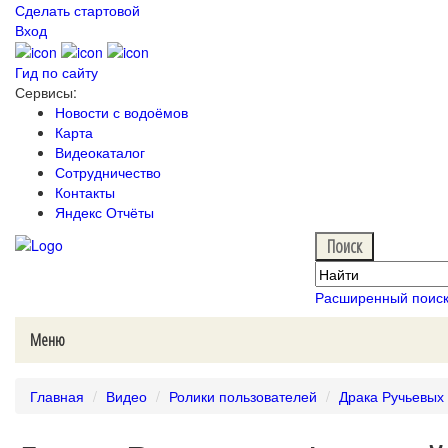
Сделать стартовой
Вход
Гид по сайту
Сервисы:
Новости с водоёмов
Карта
Видеокаталог
Сотрудничество
Контакты
Яндекс Отчёты
Расширенный поис
Меню
Главная
Видео
Ролики пользователей
Драка Ручьевых