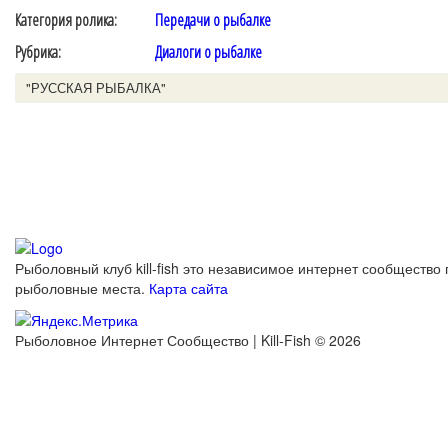
Категория ролика:
Передачи о рыбалке
Рубрика:
Диалоги о рыбалке
"РУССКАЯ РЫБАЛКА"
Рыболовный клуб kill-fish это независимое интернет сообщество 
рыболовные места.
Карта сайта
Рыболовное Интернет Сообщество | Kill-Fish © 2026