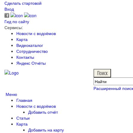
Сделать стартовой
Вход
Гид по сайту
Сервисы:
Новости с водоёмов
Карта
Видеокаталог
Сотрудничество
Контакты
Яндекс Отчёты
Расширенный поис
Меню
Главная
Новости с водоёмов
Добавить отчёт
Статьи
Карта
Добавить на карту