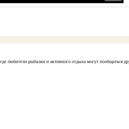
 где любители рыбалки и активного отдыха могут пообщаться дру