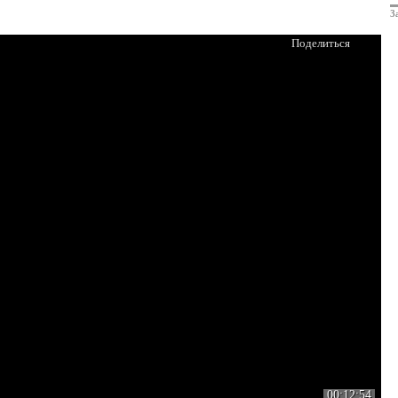
З
Поделиться
00:12:54