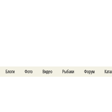
Блоги
Фото
Видео
Рыбаки
Форум
Ката