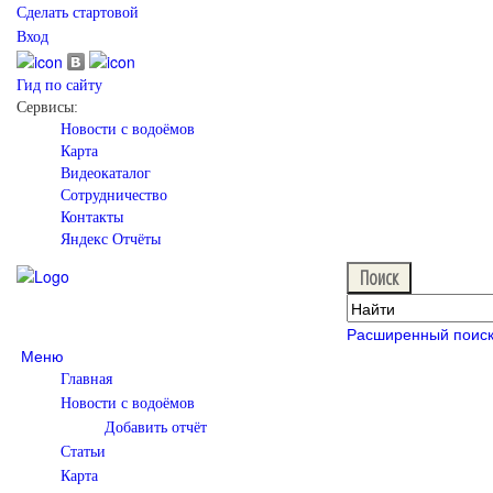
Сделать стартовой
Вход
Гид по сайту
Сервисы:
Новости с водоёмов
Карта
Видеокаталог
Сотрудничество
Контакты
Яндекс Отчёты
Расширенный поис
Меню
Главная
Новости с водоёмов
Добавить отчёт
Статьи
Карта