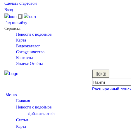
Сделать стартовой
Вход
Гид по сайту
Сервисы:
Новости с водоёмов
Карта
Видеокаталог
Сотрудничество
Контакты
Яндекс Отчёты
Расширенный поис
Меню
Главная
Новости с водоёмов
Добавить отчёт
Статьи
Карта