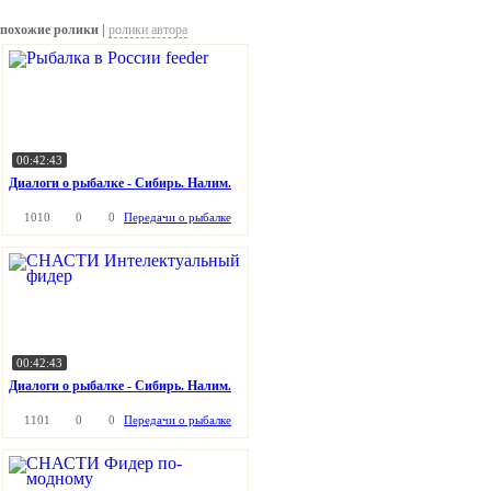
похожие ролики |
ролики автора
00:42:43
Диалоги о рыбалке - Сибирь. Налим.
1010
0
0
Передачи о рыбалке
00:42:43
Диалоги о рыбалке - Сибирь. Налим.
1101
0
0
Передачи о рыбалке