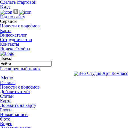
Сделать стартовой
Вход
Гид по сайту
Сервисы:
Новости с водоёмов
Карта
Видеокаталог
Сотрудничество
Контакты
Яндекс Отчёты
Расширенный поиск
Меню
Главная
Новости с водоёмов
Добавить отчёт
Статьи
Карта
Добавить на карту
Блоги
Новые записи
Фото
Видео