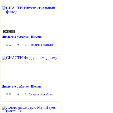
00:42:43
Диалоги о рыбалке - Шемая.
1102
0
0
Передачи о рыбалке
Диалоги о рыбалке - Шемая.
1090
0
0
Передачи о рыбалке