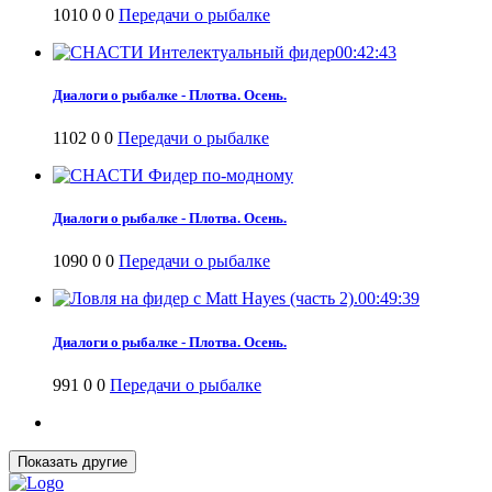
1010
0
0
Передачи о рыбалке
00:42:43
Диалоги о рыбалке - Плотва. Осень.
1102
0
0
Передачи о рыбалке
Диалоги о рыбалке - Плотва. Осень.
1090
0
0
Передачи о рыбалке
00:49:39
Диалоги о рыбалке - Плотва. Осень.
991
0
0
Передачи о рыбалке