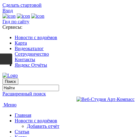
Сделать стартовой
Вход
Гид по сайту
Сервисы:
Новости с водоёмов
Карта
Видеокаталог
Сотрудничество
Контакты
Яндекс Отчёты
Расширенный поиск
Меню
Главная
Новости с водоёмов
Добавить отчёт
Статьи