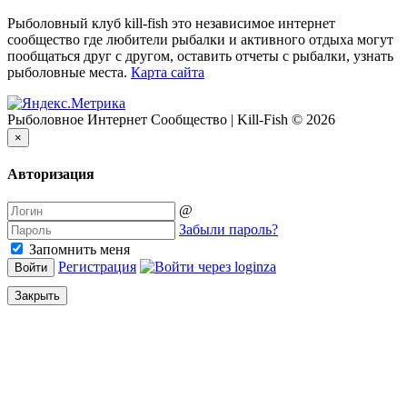
Рыболовный клуб kill-fish это независимое интернет
сообщество где любители рыбалки и активного отдыха могут
пообщаться друг с другом, оставить отчеты с рыбалки, узнать
рыболовные места.
Карта сайта
Рыболовное Интернет Сообщество | Kill-Fish © 2026
×
Авторизация
@
Забыли пароль?
Запомнить меня
Регистрация
Войти
Закрыть