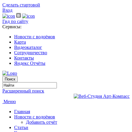
Сделать стартовой
Вход
Гид по сайту
Сервисы:
Новости с водоёмов
Карта
Видеокаталог
Сотрудничество
Контакты
Яндекс Отчёты
Расширенный поиск
Меню
Главная
Новости с водоёмов
Добавить отчёт
Статьи