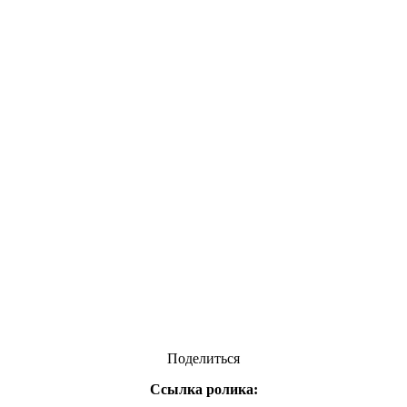
Поделиться
Ссылка ролика: