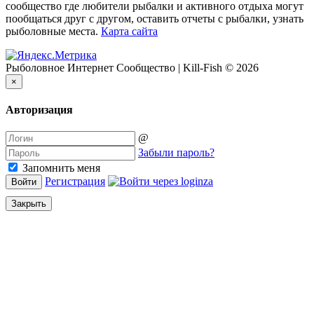
сообщество где любители рыбалки и активного отдыха могут
пообщаться друг с другом, оставить отчеты с рыбалки, узнать
рыболовные места.
Карта сайта
Рыболовное Интернет Сообщество | Kill-Fish © 2026
×
Авторизация
@
Забыли пароль?
Запомнить меня
Регистрация
Войти
Закрыть