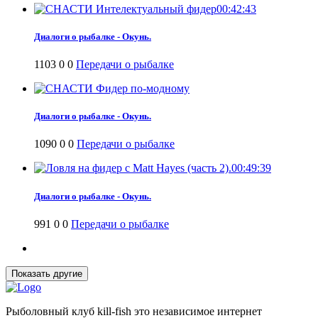
00:42:43
Диалоги о рыбалке - Окунь.
1103
0
0
Передачи о рыбалке
Диалоги о рыбалке - Окунь.
1090
0
0
Передачи о рыбалке
00:49:39
Диалоги о рыбалке - Окунь.
991
0
0
Передачи о рыбалке
Рыболовный клуб kill-fish это независимое интернет